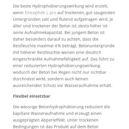
Die beste Hydrophobierungswirkung wird erzielt,
wenn
Emcephob L pro
auf trockenen, gut saugenden
Untergründen satt und flutend aufgetragen wird. Je
älter und trockener der Beton ist, desto höher ist
seine Aufnahmekapazität. Bei jungem Beton ist
daher besonders darauf zu achten, dass die
Restfeuchte maximal 4 % beträgt. Betonuntergründe
mit höherer Restfeuchte weisen eine deutlich
eingeschränkte Aufnahmefähigkeit auf. Das führt zu
einer reduzierten Hydrophobierungswirkung,
wodurch der Beton bei Regen nicht nur sichtbar
durchnässt wirkt, sondern auch keinen
ausreichenden Schutz vor Wasseraufnahme erhält.
Flexibel einsetzbar
Die wässrige Betonhydrophobierung reduziert die
kapillare Wasseraufnahme und erzeugt einen
ausgeprägten Abperleffekt. Unter trockenen
Bedingungen ist das Produkt auf dem Beton