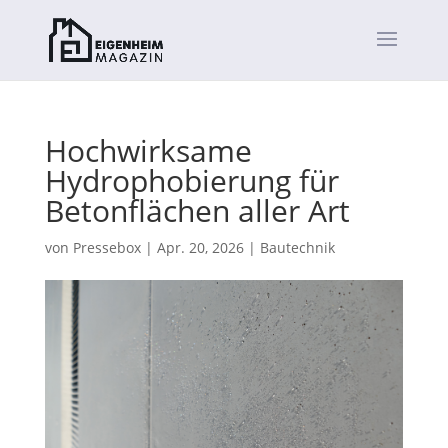
Hochwirksame
Hydrophobierung für
Betonflächen aller Art
von
Pressebox
|
Apr. 20, 2026
|
Bautechnik