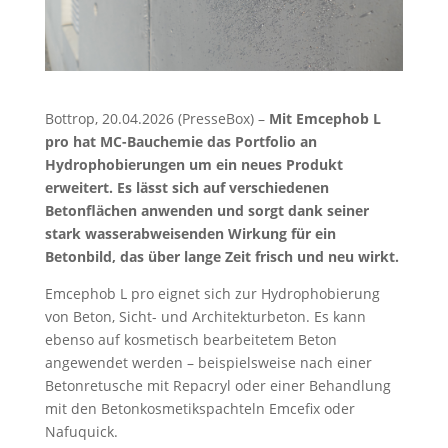
Bottrop, 20.04.2026 (PresseBox) –
Mit Emcephob L
pro hat MC-Bauchemie das Portfolio an
Hydrophobierungen um ein neues Produkt
erweitert. Es lässt sich auf verschiedenen
Betonflächen anwenden und sorgt dank seiner
stark wasserabweisenden Wirkung für ein
Betonbild, das über lange Zeit frisch und neu wirkt.
Emcephob L pro eignet sich zur Hydrophobierung
von Beton, Sicht- und Architekturbeton. Es kann
ebenso auf kosmetisch bearbeitetem Beton
angewendet werden – beispielsweise nach einer
Betonretusche mit Repacryl oder einer Behandlung
mit den Betonkosmetikspachteln Emcefix oder
Nafuquick.