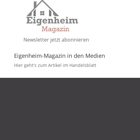
Newsletter jetzt abonnieren
Eigenheim-Magazin in den Medien
Hier geht's zum Artikel im Handelsblatt
DATENSCHUTZ
IMPRESSUM
KONTAKT