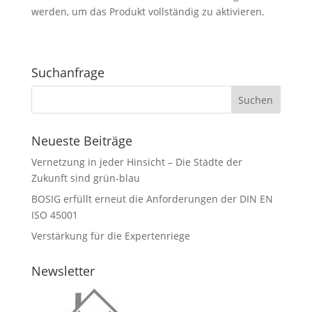
werden, um das Produkt vollständig zu aktivieren.
Suchanfrage
Neueste Beiträge
Vernetzung in jeder Hinsicht – Die Städte der
Zukunft sind grün-blau
BOSIG erfüllt erneut die Anforderungen der DIN EN
ISO 45001
Verstärkung für die Expertenriege
Newsletter