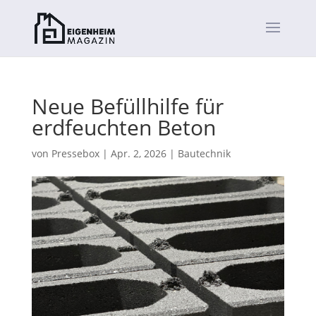
Neue Befüllhilfe für
erdfeuchten Beton
von
Pressebox
|
Apr. 2, 2026
|
Bautechnik