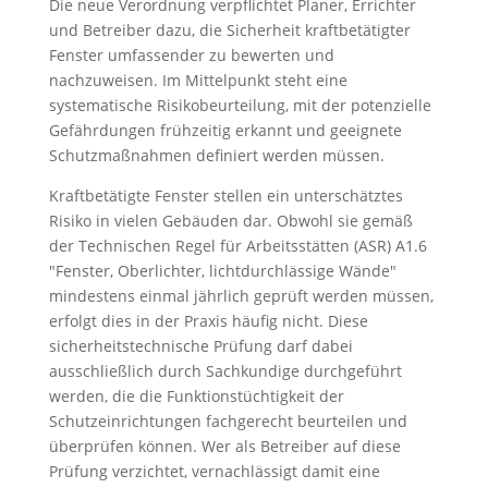
Die neue Verordnung verpflichtet Planer, Errichter
und Betreiber dazu, die Sicherheit kraftbetätigter
Fenster umfassender zu bewerten und
nachzuweisen. Im Mittelpunkt steht eine
systematische Risikobeurteilung, mit der potenzielle
Gefährdungen frühzeitig erkannt und geeignete
Schutzmaßnahmen definiert werden müssen.
Kraftbetätigte Fenster stellen ein unterschätztes
Risiko in vielen Gebäuden dar. Obwohl sie gemäß
der Technischen Regel für Arbeitsstätten (ASR) A1.6
"Fenster, Oberlichter, lichtdurchlässige Wände"
mindestens einmal jährlich geprüft werden müssen,
erfolgt dies in der Praxis häufig nicht. Diese
sicherheitstechnische Prüfung darf dabei
ausschließlich durch Sachkundige durchgeführt
werden, die die Funktionstüchtigkeit der
Schutzeinrichtungen fachgerecht beurteilen und
überprüfen können. Wer als Betreiber auf diese
Prüfung verzichtet, vernachlässigt damit eine