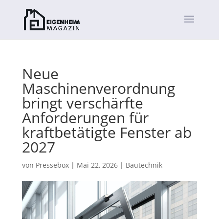
Neue
Maschinenverordnung
bringt verschärfte
Anforderungen für
kraftbetätigte Fenster ab
2027
von
Pressebox
|
Mai 22, 2026
|
Bautechnik