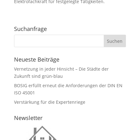
Elektrofachkraft für festgelegte Tätigkeiten.
Suchanfrage
Neueste Beiträge
Vernetzung in jeder Hinsicht – Die Städte der
Zukunft sind grün-blau
BOSIG erfüllt erneut die Anforderungen der DIN EN
ISO 45001
Verstärkung für die Expertenriege
Newsletter