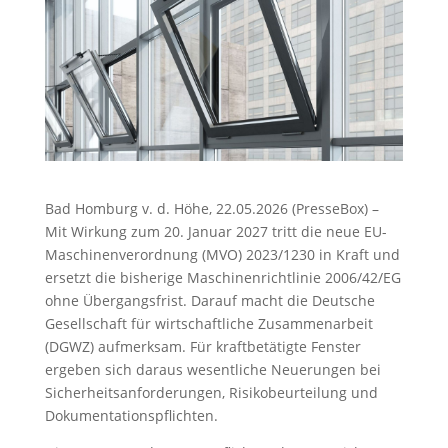
Bad Homburg v. d. Höhe, 22.05.2026 (PresseBox) –
Mit Wirkung zum 20. Januar 2027 tritt die neue EU-
Maschinenverordnung (MVO) 2023/1230 in Kraft und
ersetzt die bisherige Maschinenrichtlinie 2006/42/EG
ohne Übergangsfrist. Darauf macht die Deutsche
Gesellschaft für wirtschaftliche Zusammenarbeit
(DGWZ) aufmerksam. Für kraftbetätigte Fenster
ergeben sich daraus wesentliche Neuerungen bei
Sicherheitsanforderungen, Risikobeurteilung und
Dokumentationspflichten.