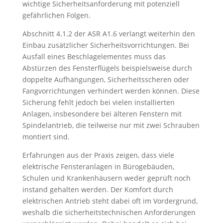
wichtige Sicherheitsanforderung mit potenziell
gefährlichen Folgen.
Abschnitt 4.1.2 der ASR A1.6 verlangt weiterhin den
Einbau zusätzlicher Sicherheitsvorrichtungen. Bei
Ausfall eines Beschlagelementes muss das
Abstürzen des Fensterflügels beispielsweise durch
doppelte Aufhängungen, Sicherheitsscheren oder
Fangvorrichtungen verhindert werden können. Diese
Sicherung fehlt jedoch bei vielen installierten
Anlagen, insbesondere bei älteren Fenstern mit
Spindelantrieb, die teilweise nur mit zwei Schrauben
montiert sind.
Erfahrungen aus der Praxis zeigen, dass viele
elektrische Fensteranlagen in Bürogebäuden,
Schulen und Krankenhäusern weder geprüft noch
instand gehalten werden. Der Komfort durch
elektrischen Antrieb steht dabei oft im Vordergrund,
weshalb die sicherheitstechnischen Anforderungen