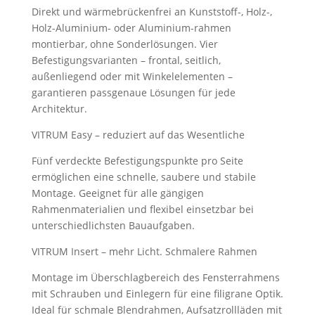
Direkt und wärmebrückenfrei an Kunststoff-, Holz-,
Holz-Aluminium- oder Aluminium-rahmen
montierbar, ohne Sonderlösungen. Vier
Befestigungsvarianten – frontal, seitlich,
außenliegend oder mit Winkelelementen –
garantieren passgenaue Lösungen für jede
Architektur.
VITRUM Easy – reduziert auf das Wesentliche
Fünf verdeckte Befestigungspunkte pro Seite
ermöglichen eine schnelle, saubere und stabile
Montage. Geeignet für alle gängigen
Rahmenmaterialien und flexibel einsetzbar bei
unterschiedlichsten Bauaufgaben.
VITRUM Insert – mehr Licht. Schmalere Rahmen
Montage im Überschlagbereich des Fensterrahmens
mit Schrauben und Einlegern für eine filigrane Optik.
Ideal für schmale Blendrahmen, Aufsatzrollläden mit