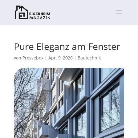
Pure Eleganz am Fenster
von
Pressebox
|
Apr. 9, 2026
|
Bautechnik