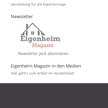
Verstärkung für die Expertenriege
Newsletter
Newsletter jetzt abonnieren
Eigenheim-Magazin in den Medien
Hier geht's zum Artikel im Handelsblatt
DATENSCHUTZ
IMPRESSUM
KONTAKT