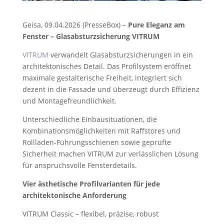
Geisa, 09.04.2026 (PresseBox) –
Pure Eleganz am
Fenster –
Glasabsturzsicherung VITRUM
VITRUM
verwandelt Glasabsturzsicherungen in ein
architektonisches Detail. Das Profilsystem eröffnet
maximale gestalterische Freiheit, integriert sich
dezent in die Fassade und überzeugt durch Effizienz
und Montagefreundlichkeit.
Unterschiedliche Einbausituationen, die
Kombinationsmöglichkeiten mit Raffstores und
Rollladen-Führungsschienen sowie geprüfte
Sicherheit machen VITRUM zur verlässlichen Lösung
für anspruchsvolle Fensterdetails.
Vier ästhetische Profilvarianten für jede
architektonische Anforderung
VITRUM Classic – flexibel, präzise, robust