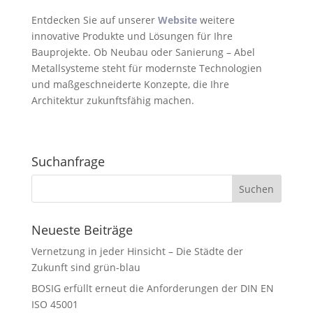
Entdecken Sie auf unserer
Website
weitere
innovative Produkte und Lösungen für Ihre
Bauprojekte. Ob Neubau oder Sanierung – Abel
Metallsysteme steht für modernste Technologien
und maßgeschneiderte Konzepte, die Ihre
Architektur zukunftsfähig machen.
Suchanfrage
Neueste Beiträge
Vernetzung in jeder Hinsicht – Die Städte der
Zukunft sind grün-blau
BOSIG erfüllt erneut die Anforderungen der DIN EN
ISO 45001