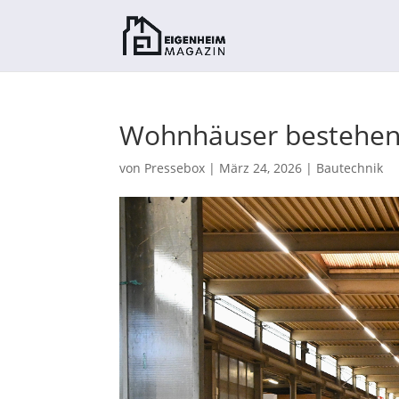
Wohnhäuser bestehen 
von
Pressebox
|
März 24, 2026
|
Bautechnik