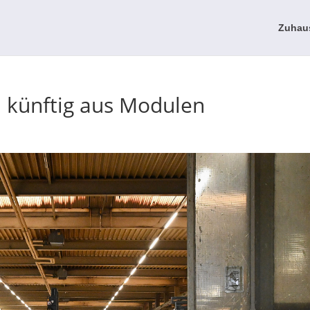
Zuhau
künftig aus Modulen